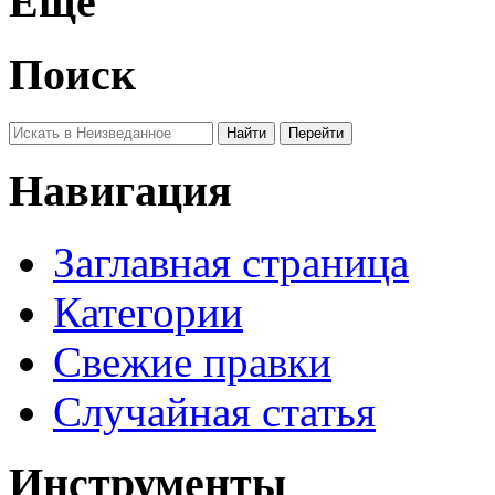
Ещё
Поиск
Навигация
Заглавная страница
Категории
Свежие правки
Случайная статья
Инструменты