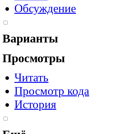
Обсуждение
Варианты
Просмотры
Читать
Просмотр кода
История