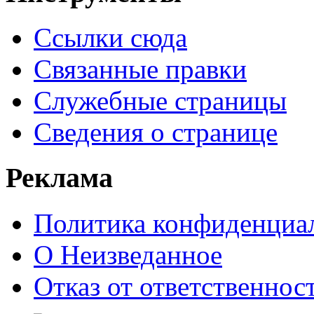
Ссылки сюда
Связанные правки
Служебные страницы
Сведения о странице
Реклама
Политика конфиденциа
О Неизведанное
Отказ от ответственнос