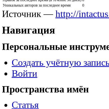
Уникальных авторов за последнее время
0
Источник —
http://intact
Навигация
Персональные инструм
Создать учётную запис
Войти
Пространства имён
Статья