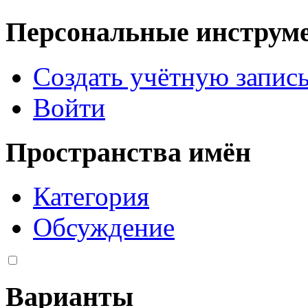
Персональные инструм
Создать учётную запис
Войти
Пространства имён
Категория
Обсуждение
Варианты