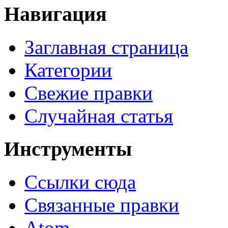
Навигация
Заглавная страница
Категории
Свежие правки
Случайная статья
Инструменты
Ссылки сюда
Связанные правки
Atom