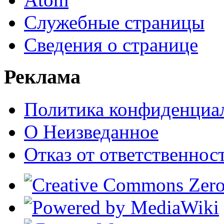
Служебные страницы
Сведения о странице
Реклама
Политика конфиденциа
О Неизведанное
Отказ от ответственнос