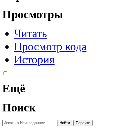
Просмотры
Читать
Просмотр кода
История
Ещё
Поиск