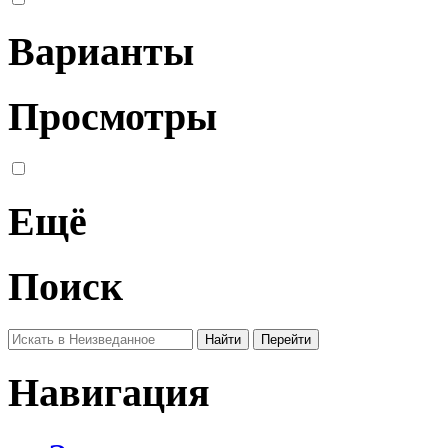
Варианты
Просмотры
Ещё
Поиск
Навигация