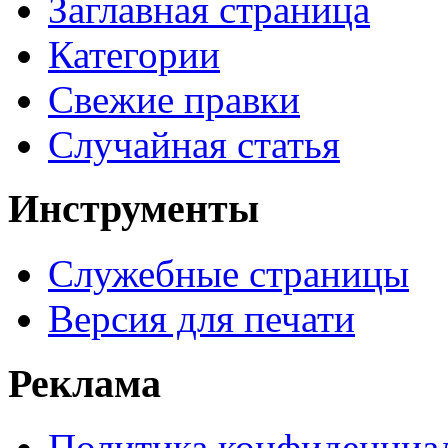
Заглавная страница
Категории
Свежие правки
Случайная статья
Инструменты
Служебные страницы
Версия для печати
Реклама
Политика конфиденциа