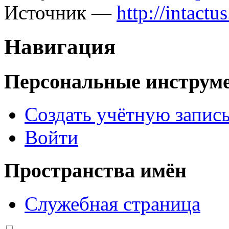
Источник —
http://intact
Навигация
Персональные инструм
Создать учётную запис
Войти
Пространства имён
Служебная страница