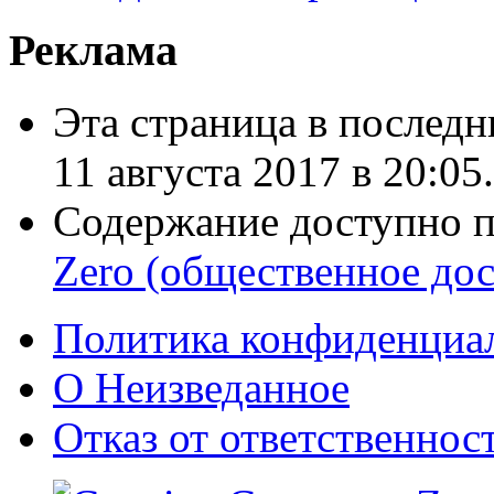
Реклама
Эта страница в последн
11 августа 2017 в 20:05.
Содержание доступно 
Zero (общественное дос
Политика конфиденциа
О Неизведанное
Отказ от ответственнос