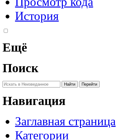
Просмотр кода
История
Ещё
Поиск
Навигация
Заглавная страница
Категории