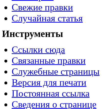
Свежие правки
Случайная статья
Инструменты
Ссылки сюда
Связанные правки
Служебные страницы
Версия для печати
Постоянная ссылка
Сведения о странице