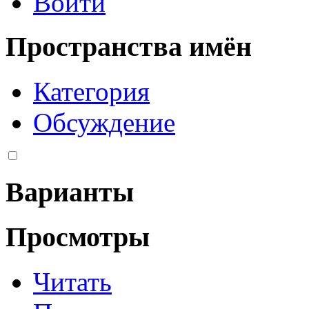
Войти
Пространства имён
Категория
Обсуждение
Варианты
Просмотры
Читать