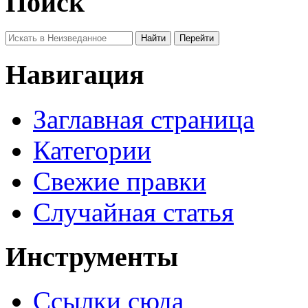
Поиск
Навигация
Заглавная страница
Категории
Свежие правки
Случайная статья
Инструменты
Ссылки сюда