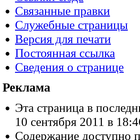
Связанные правки
Служебные страницы
Версия для печати
Постоянная ссылка
Сведения о странице
Реклама
Эта страница в последн
10 сентября 2011 в 18:4
Содержание доступно 