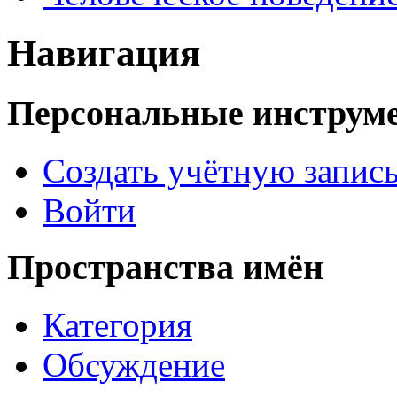
Навигация
Персональные инструм
Создать учётную запис
Войти
Пространства имён
Категория
Обсуждение