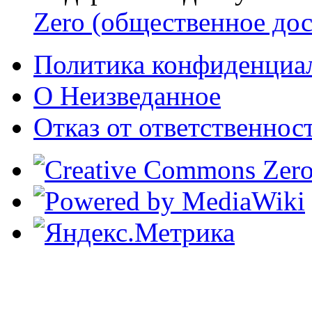
Zero (общественное дос
Политика конфиденциа
О Неизведанное
Отказ от ответственнос