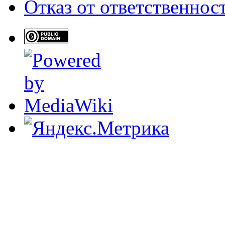
Отказ от ответственнос