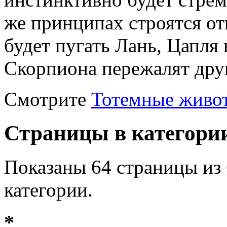
же принципах строятся от
будет пугать Лань, Цапля 
Скорпиона пережалят друг
Смотрите
Тотемные живот
Страницы в категори
Показаны 64 страницы из 
категории.
*