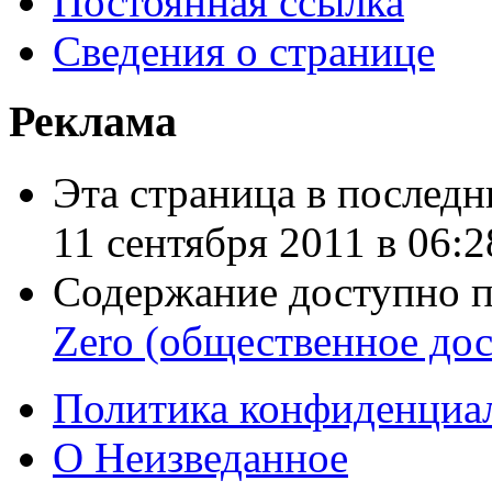
Постоянная ссылка
Сведения о странице
Реклама
Эта страница в последн
11 сентября 2011 в 06:2
Содержание доступно 
Zero (общественное дос
Политика конфиденциа
О Неизведанное