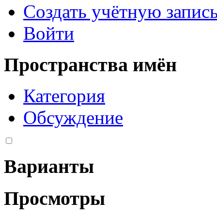
Создать учётную запис
Войти
Пространства имён
Категория
Обсуждение
Варианты
Просмотры