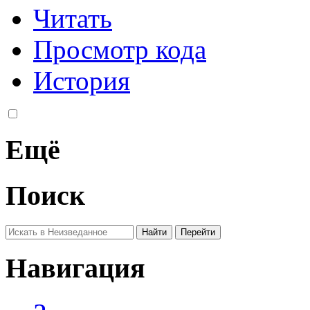
Читать
Просмотр кода
История
Ещё
Поиск
Навигация