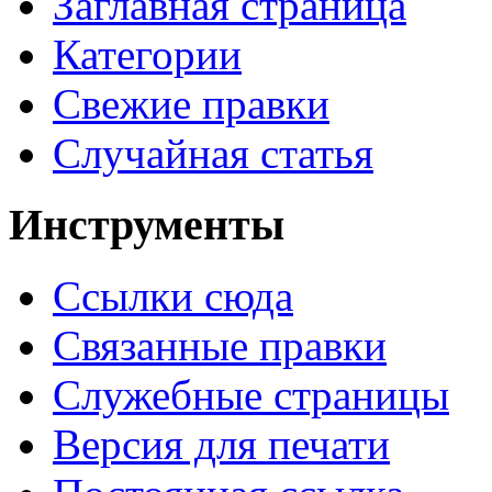
Заглавная страница
Категории
Свежие правки
Случайная статья
Инструменты
Ссылки сюда
Связанные правки
Служебные страницы
Версия для печати